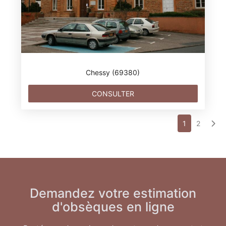
Chessy (69380)
CONSULTER
1
2
Demandez votre estimation
d'obsèques en ligne