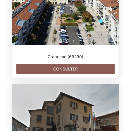
Craponne (69290)
CONSULTER