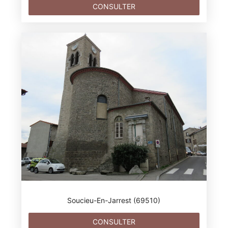
CONSULTER
Soucieu-En-Jarrest (69510)
CONSULTER