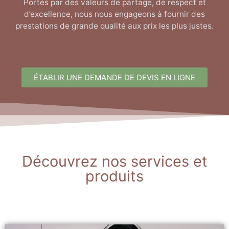
Portés par des valeurs de partage, de respect et
d’excellence, nous nous engageons à fournir des
prestations de grande qualité aux prix les plus justes.
ÉTABLIR UNE DEMANDE DE DEVIS EN LIGNE
Découvrez nos services et
produits