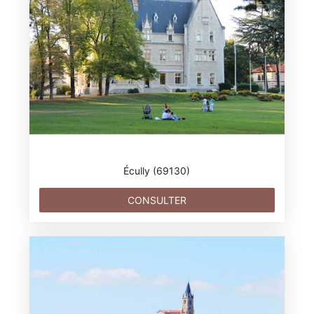
Écully (69130)
CONSULTER