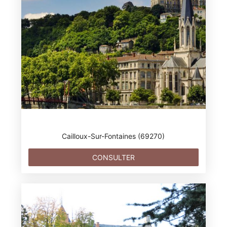
Cailloux-Sur-Fontaines (69270)
CONSULTER