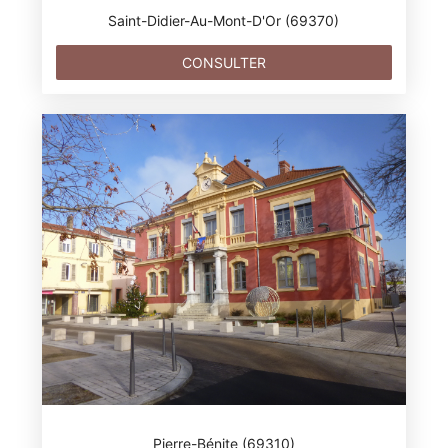
Saint-Didier-Au-Mont-D'Or (69370)
CONSULTER
Pierre-Bénite (69310)