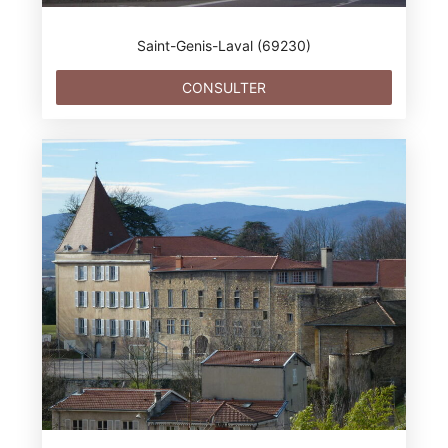
Saint-Genis-Laval (69230)
CONSULTER