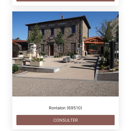
Rontalon (69510)
CONSULTER