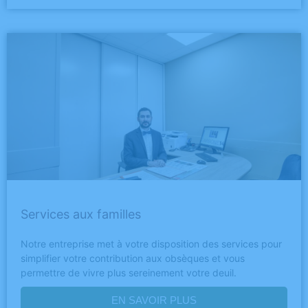
Services aux familles
Notre entreprise met à votre disposition des services pour
simplifier votre contribution aux obsèques et vous
permettre de vivre plus sereinement votre deuil.
EN SAVOIR PLUS