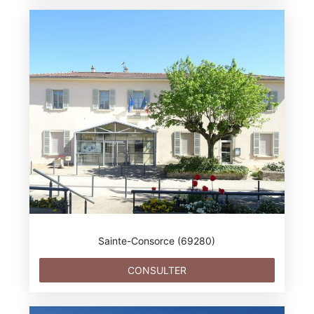
Sainte-Consorce (69280)
CONSULTER