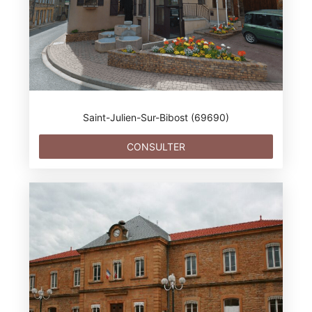
Saint-Julien-Sur-Bibost (69690)
CONSULTER