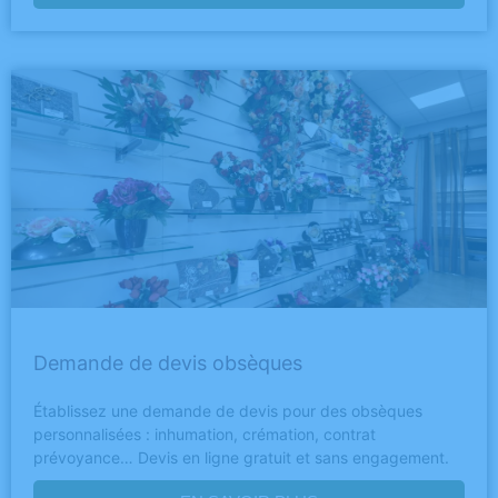
Demande de devis obsèques
Établissez une demande de devis pour des obsèques
personnalisées : inhumation, crémation, contrat
prévoyance… Devis en ligne gratuit et sans engagement.