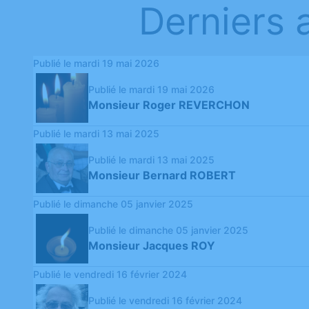
Derniers 
Publié le mardi 19 mai 2026
Publié le mardi 19 mai 2026
Monsieur Roger REVERCHON
Publié le mardi 13 mai 2025
Publié le mardi 13 mai 2025
Monsieur Bernard ROBERT
Publié le dimanche 05 janvier 2025
Publié le dimanche 05 janvier 2025
Monsieur Jacques ROY
Publié le vendredi 16 février 2024
Publié le vendredi 16 février 2024