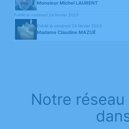
Monsieur Michel LAURENT
Publié le vendredi 24 février 2023
Publié le vendredi 24 février 2023
Madame Claudine MAZUÉ
Notre réseau
dans