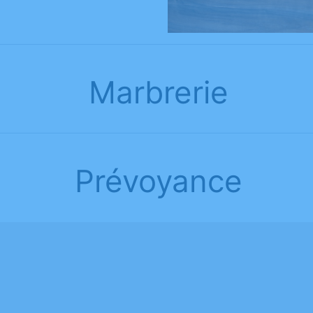
Marbrerie
Prévoyance