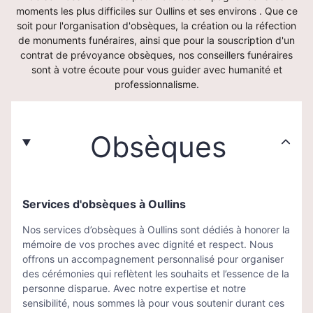
moments les plus difficiles sur Oullins et ses environs . Que ce
soit pour l'organisation d'obsèques, la création ou la réfection
de monuments funéraires, ainsi que pour la souscription d'un
contrat de prévoyance obsèques, nos conseillers funéraires
sont à votre écoute pour vous guider avec humanité et
professionnalisme.
Obsèques
Services d'obsèques à Oullins
Nos services d’obsèques à Oullins sont dédiés à honorer la
mémoire de vos proches avec dignité et respect. Nous
offrons un accompagnement personnalisé pour organiser
des cérémonies qui reflètent les souhaits et l’essence de la
personne disparue. Avec notre expertise et notre
sensibilité, nous sommes là pour vous soutenir durant ces