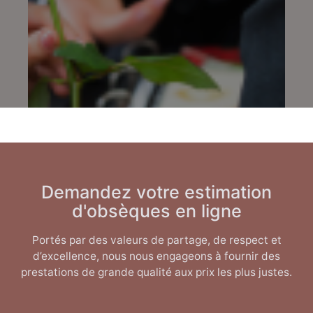
Demandez votre estimation
d'obsèques en ligne
Portés par des valeurs de partage, de respect et
d’excellence, nous nous engageons à fournir des
prestations de grande qualité aux prix les plus justes.