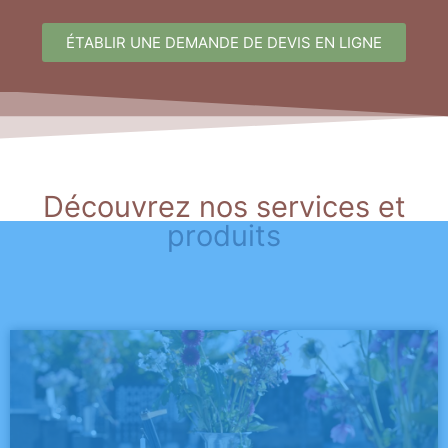
ÉTABLIR UNE DEMANDE DE DEVIS EN LIGNE
Découvrez nos services et
produits