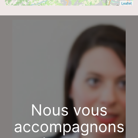
Leaflet
Nous vous
accompagnons