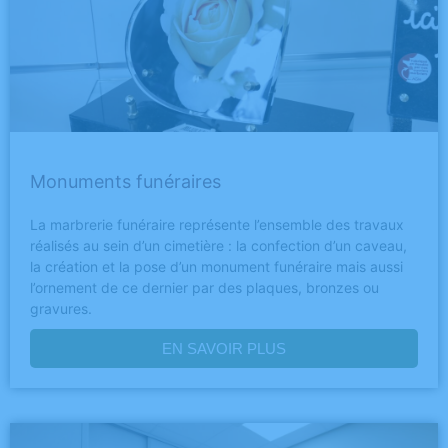
Monuments funéraires
La marbrerie funéraire représente l’ensemble des travaux
réalisés au sein d’un cimetière : la confection d’un caveau,
la création et la pose d’un monument funéraire mais aussi
l’ornement de ce dernier par des plaques, bronzes ou
gravures.
EN SAVOIR PLUS