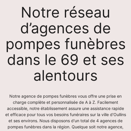
Notre réseau
d’agences de
pompes funèbres
dans le 69 et ses
alentours
Notre agence de pompes funèbres vous offre une prise en
charge complète et personnalisée de A à Z. Facilement
accessible, notre établissement assure une assistance rapide
et efficace pour tous vos besoins funéraires sur la ville d'Oullins
et ses environs. Nous disposons d'un total de 4 agences de
pompes funèbres dans la région. Quelque soit notre agence,