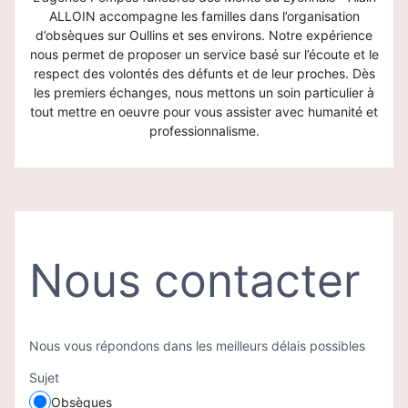
ALLOIN accompagne les familles dans l’organisation
d’obsèques sur Oullins et ses environs. Notre expérience
nous permet de proposer un service basé sur l’écoute et le
respect des volontés des défunts et de leur proches. Dès
les premiers échanges, nous mettons un soin particulier à
tout mettre en oeuvre pour vous assister avec humanité et
professionnalisme.
Nous contacter
Nous vous répondons dans les meilleurs délais possibles
Sujet
Obsèques