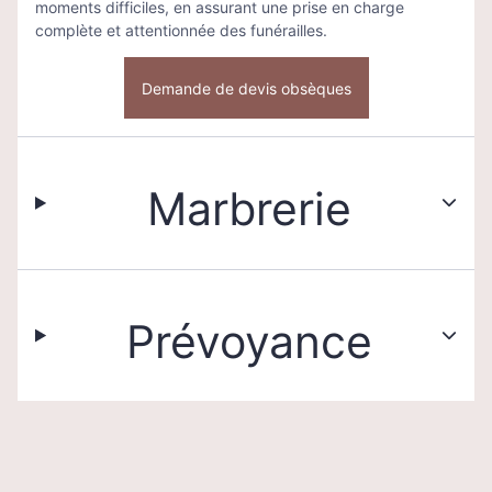
moments difficiles, en assurant une prise en charge
complète et attentionnée des funérailles.
Demande de devis obsèques
Marbrerie
Prévoyance