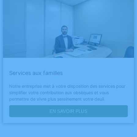
Services aux familles
Notre entreprise met à votre disposition des services pour
simplifier votre contribution aux obsèques et vous
permettre de vivre plus sereinement votre deuil.
EN SAVOIR PLUS