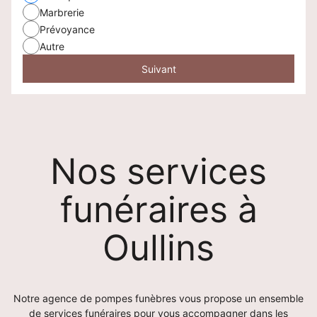
Marbrerie
Prévoyance
Autre
Suivant
Nos services
funéraires à
Oullins
Notre agence de pompes funèbres vous propose un ensemble
de services funéraires pour vous accompagner dans les