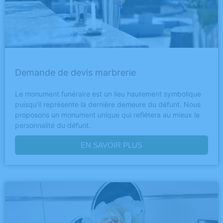
Demande de devis marbrerie
Le monument funéraire est un lieu hautement symbolique
puisqu’il représente la dernière demeure du défunt. Nous
proposons un monument unique qui reflétera au mieux la
personnalité du défunt.
EN SAVOIR PLUS