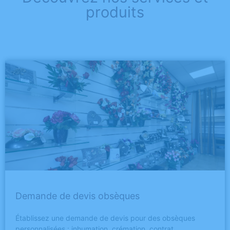
produits
Demande de devis obsèques
Établissez une demande de devis pour des obsèques
personnalisées : inhumation, crémation, contrat