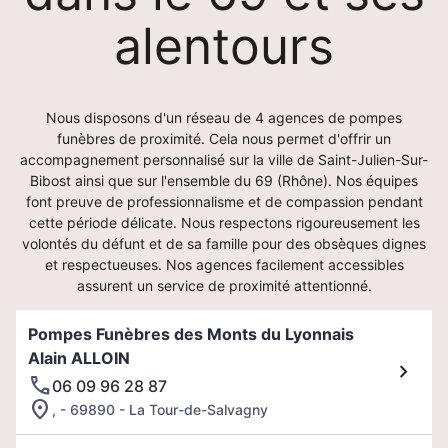
alentours
Nous disposons d'un réseau de 4 agences de pompes
funèbres de proximité. Cela nous permet d'offrir un
accompagnement personnalisé sur la ville de Saint-Julien-Sur-
Bibost ainsi que sur l'ensemble du 69 (Rhône). Nos équipes
font preuve de professionnalisme et de compassion pendant
cette période délicate. Nous respectons rigoureusement les
volontés du défunt et de sa famille pour des obsèques dignes
et respectueuses. Nos agences facilement accessibles
assurent un service de proximité attentionné.
Pompes Funèbres des Monts du Lyonnais
Alain ALLOIN
06 09 96 28 87
, - 69890 - La Tour-de-Salvagny