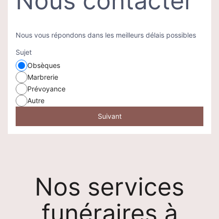
Nous contacter
Nous vous répondons dans les meilleurs délais possibles
Sujet
Obsèques
Marbrerie
Prévoyance
Autre
Suivant
Nos services
funéraires à