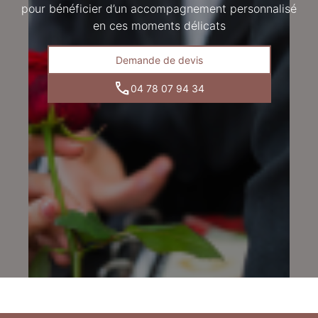
pour bénéficier d’un accompagnement personnalisé
en ces moments délicats
Demande de devis
04 78 07 94 34