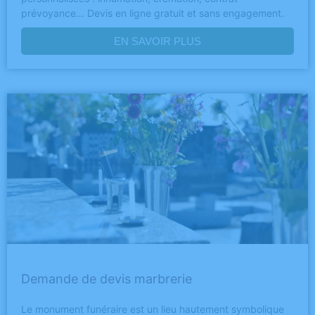
prévoyance… Devis en ligne gratuit et sans engagement.
EN SAVOIR PLUS
Demande de devis marbrerie
Le monument funéraire est un lieu hautement symbolique