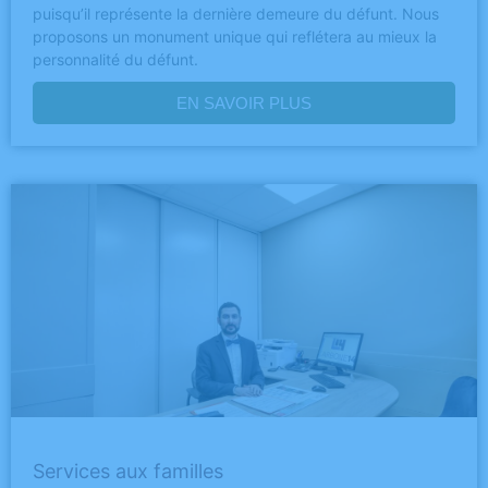
puisqu’il représente la dernière demeure du défunt. Nous
proposons un monument unique qui reflétera au mieux la
personnalité du défunt.
EN SAVOIR PLUS
Services aux familles