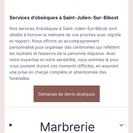
Services d'obsèques à Saint-Julien-Sur-Bibost
Nos services d’obsèques à Saint-Julien-Sur-Bibost sont
dédiés à honorer la mémoire de vos proches avec dignité
et respect. Nous offrons un accompagnement
personnalisé pour organiser des cérémonies qui reflètent
les souhaits et l’essence de la personne disparue. Avec
notre expertise et notre sensibilité, nous sommes là pour
vous soutenir durant ces moments difficiles, en assurant
une prise en charge complète et attentionnée des
funérailles.
Demande de devis obsèques
Marbrerie