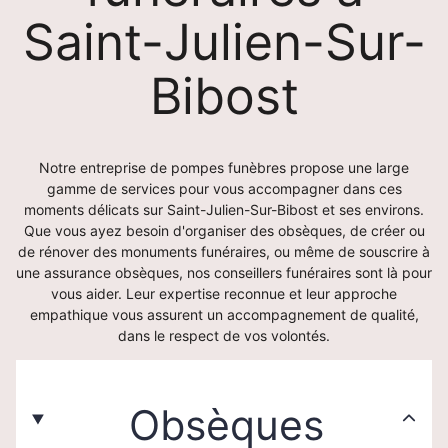
Saint-Julien-Sur-
Bibost
Notre entreprise de pompes funèbres propose une large
gamme de services pour vous accompagner dans ces
moments délicats sur Saint-Julien-Sur-Bibost et ses environs.
Que vous ayez besoin d'organiser des obsèques, de créer ou
de rénover des monuments funéraires, ou même de souscrire à
une assurance obsèques, nos conseillers funéraires sont là pour
vous aider. Leur expertise reconnue et leur approche
empathique vous assurent un accompagnement de qualité,
dans le respect de vos volontés.
Obsèques