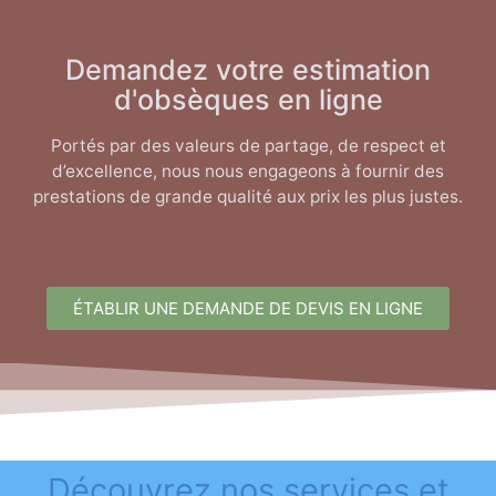
Demandez votre estimation
d'obsèques en ligne
Portés par des valeurs de partage, de respect et
d’excellence, nous nous engageons à fournir des
prestations de grande qualité aux prix les plus justes.
ÉTABLIR UNE DEMANDE DE DEVIS EN LIGNE
Découvrez nos services et