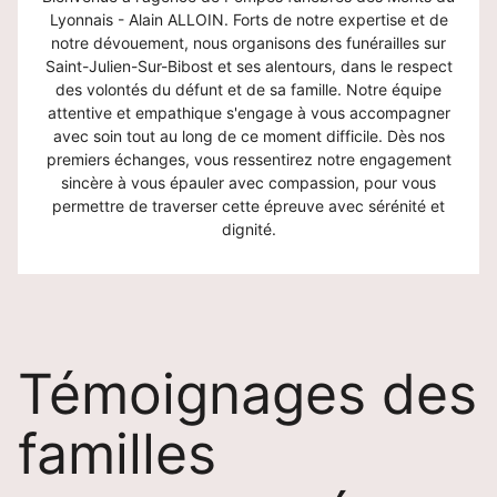
Lyonnais - Alain ALLOIN. Forts de notre expertise et de
notre dévouement, nous organisons des funérailles sur
Saint-Julien-Sur-Bibost et ses alentours, dans le respect
des volontés du défunt et de sa famille. Notre équipe
attentive et empathique s'engage à vous accompagner
avec soin tout au long de ce moment difficile. Dès nos
premiers échanges, vous ressentirez notre engagement
sincère à vous épauler avec compassion, pour vous
permettre de traverser cette épreuve avec sérénité et
dignité.
Témoignages des
familles