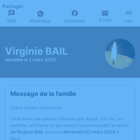
Partager
E-mail
SMS
WhatsApp
Facebook
Lien
Virginie BAIL
décédée le 2 mars 2025
Message de la famille
Chère famille, chers amis,
C'est avec une grande tristesse que Xavier, son fils, ses
parents, ses frères et ses soeurs vous annonçent le décès
de Virginie BAIL
survenu
dimanche 02 mars 2025
à
Nice.