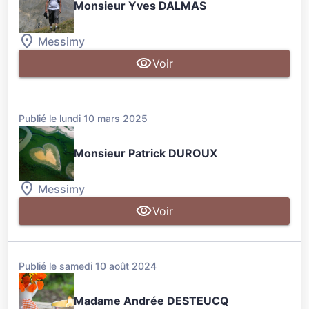
Monsieur Yves DALMAS
Messimy
Voir
Publié le lundi 10 mars 2025
Monsieur Patrick DUROUX
Messimy
Voir
Publié le samedi 10 août 2024
Madame Andrée DESTEUCQ