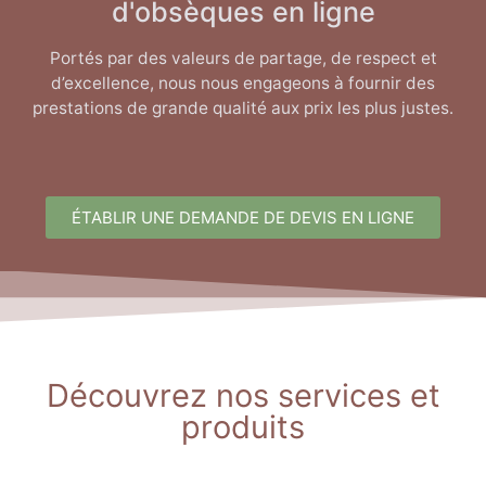
d'obsèques en ligne
Portés par des valeurs de partage, de respect et
d’excellence, nous nous engageons à fournir des
prestations de grande qualité aux prix les plus justes.
ÉTABLIR UNE DEMANDE DE DEVIS EN LIGNE
Découvrez nos services et
produits