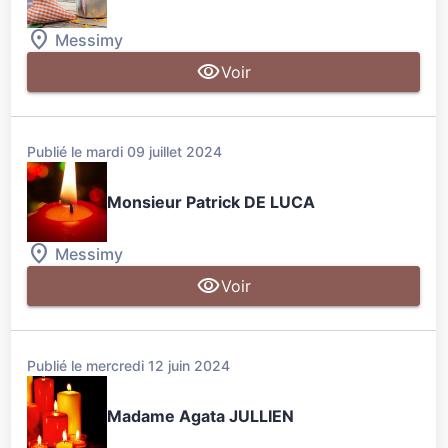
Messimy
Voir
Publié le mardi 09 juillet 2024
Monsieur Patrick DE LUCA
Messimy
Voir
Publié le mercredi 12 juin 2024
Madame Agata JULLIEN