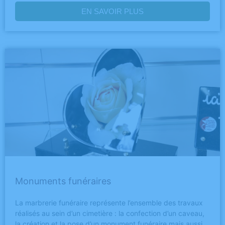
EN SAVOIR PLUS
Monuments funéraires
La marbrerie funéraire représente l’ensemble des travaux
réalisés au sein d’un cimetière : la confection d’un caveau,
la création et la pose d’un monument funéraire mais aussi