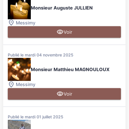
Monsieur Auguste JULLIEN
Messimy
Voir
Publié le mardi 04 novembre 2025
Monsieur Matthieu MAGNOULOUX
Messimy
Voir
Publié le mardi 01 juillet 2025