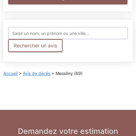
Rechercher un avis
Accueil
>
Avis de décès
>
Messimy (69)
Demandez votre estimation