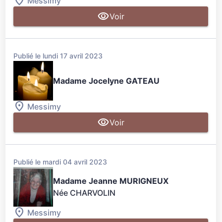
Messimy
Voir
Publié le lundi 17 avril 2023
Madame Jocelyne GATEAU
Messimy
Voir
Publié le mardi 04 avril 2023
Madame Jeanne MURIGNEUX
Née CHARVOLIN
Messimy