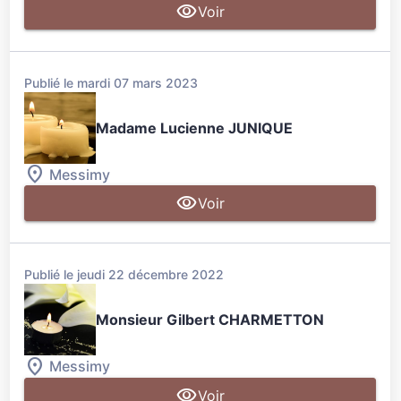
Voir
Publié le mardi 07 mars 2023
Madame Lucienne JUNIQUE
Messimy
Voir
Publié le jeudi 22 décembre 2022
Monsieur Gilbert CHARMETTON
Messimy
Voir