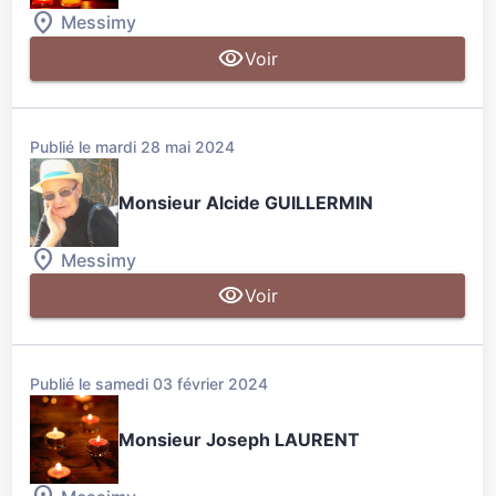
Messimy
Voir
Publié le mardi 28 mai 2024
Monsieur Alcide GUILLERMIN
Messimy
Voir
Publié le samedi 03 février 2024
Monsieur Joseph LAURENT