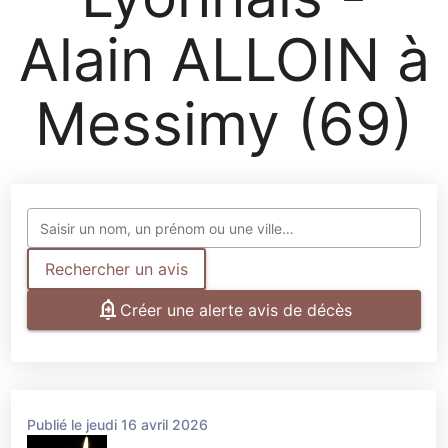
LA TOUR-DE-SALVAGNY
Alain ALLOIN à
Messimy (69)
Rechercher un avis
Créer une alerte avis de décès
Publié le jeudi 16 avril 2026