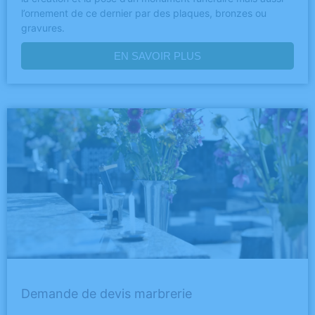
l’ornement de ce dernier par des plaques, bronzes ou
gravures.
EN SAVOIR PLUS
Demande de devis marbrerie