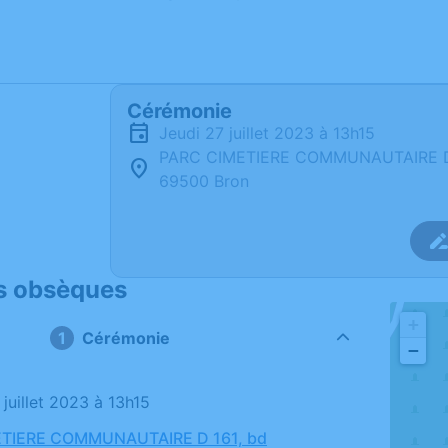
Cérémonie
jeudi 27 juillet 2023 à 13h15
PARC CIMETIERE COMMUNAUTAIRE D 1
69500 Bron
s obsèques
+
Cérémonie
−
7 juillet 2023 à 13h15
TIERE COMMUNAUTAIRE D 161, bd