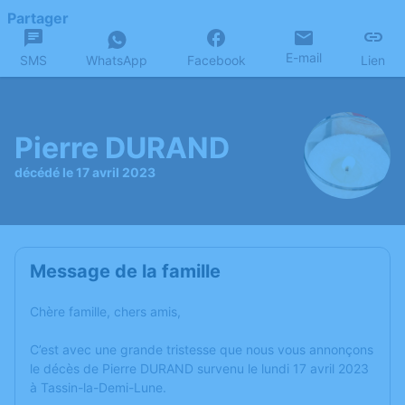
Partager
E-mail
SMS
WhatsApp
Facebook
Lien
Pierre DURAND
décédé le 17 avril 2023
Message de la famille
Chère famille, chers amis,
C’est avec une grande tristesse que nous vous annonçons
le décès de Pierre DURAND survenu le lundi 17 avril 2023
à Tassin-la-Demi-Lune.