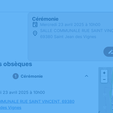
Cérémonie
mercredi 23 avril 2025 à 10h00
SALLE COMMUNALE RUE SAINT VIN
69380 Saint Jean des Vignes
s obsèques
+
Cérémonie
−
di 23 avril 2025 à 10h00
MMUNALE RUE SAINT VINCENT, 69380
 des Vignes