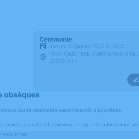
Cérémonie
samedi 10 janvier 2026 à 12h00
PARC CIMETIERE COMMUNAUTAIRE D 1
69500 Bron
s obsèques
mations sur la cérémonie seront bientôt disponibles.
te si vous souhaitez être prévenu dès que ces informations ser
rte par e-mail*