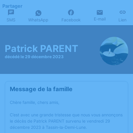
Partager
E-mail
SMS
WhatsApp
Facebook
Lien
Patrick PARENT
décédé le 29 décembre 2023
Message de la famille
Chère famille, chers amis,
C’est avec une grande tristesse que nous vous annonçons
le décès de Patrick PARENT survenu le vendredi 29
décembre 2023 à Tassin-la-Demi-Lune.