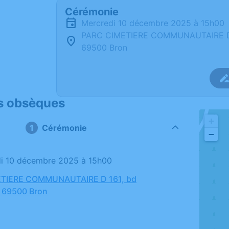
Cérémonie
mercredi 10 décembre 2025 à 15h00
PARC CIMETIERE COMMUNAUTAIRE D 1
69500 Bron
s obsèques
+
Cérémonie
−
di 10 décembre 2025 à 15h00
TIERE COMMUNAUTAIRE D 161, bd
, 69500 Bron