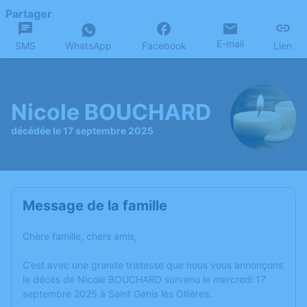
Partager
E-mail
SMS
WhatsApp
Facebook
Lien
Nicole BOUCHARD
décédée le 17 septembre 2025
Message de la famille
Chère famille, chers amis,
C’est avec une grande tristesse que nous vous annonçons
le décès de Nicole BOUCHARD survenu le mercredi 17
septembre 2025 à Saint Genis lès Ollières.