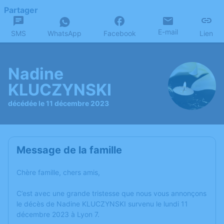
Partager
E-mail
SMS
WhatsApp
Facebook
Lien
Nadine
KLUCZYNSKI
décédée le 11 décembre 2023
Message de la famille
Chère famille, chers amis,
C’est avec une grande tristesse que nous vous annonçons
le décès de Nadine KLUCZYNSKI survenu le lundi 11
décembre 2023 à Lyon 7.