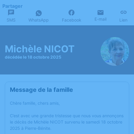
Partager
E-mail
SMS
WhatsApp
Facebook
Lien
Michèle NICOT
décédée le 18 octobre 2025
Message de la famille
Chère famille, chers amis,
C’est avec une grande tristesse que nous vous annonçons
le décès de Michèle NICOT survenu le samedi 18 octobre
2025 à Pierre-Bénite.