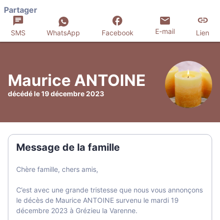
Partager
E-mail
SMS
WhatsApp
Facebook
Lien
Maurice ANTOINE
décédé le 19 décembre 2023
Message de la famille
Chère famille, chers amis,
C’est avec une grande tristesse que nous vous annonçons
le décès de Maurice ANTOINE survenu le mardi 19
décembre 2023 à Grézieu la Varenne.