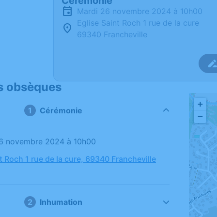
Cérémonie
mardi 26 novembre 2024 à 10h00
Eglise Saint Roch 1 rue de la cure
69340 Francheville
s obsèques
+
Cérémonie
−
26 novembre 2024 à 10h00
t Roch 1 rue de la cure, 69340 Francheville
Inhumation