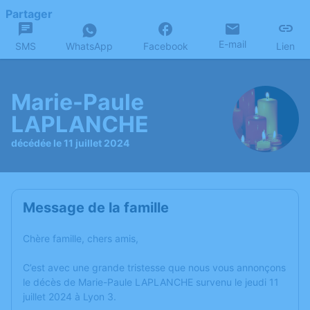
Partager
E-mail
SMS
WhatsApp
Facebook
Lien
Marie-Paule
LAPLANCHE
décédée le 11 juillet 2024
Message de la famille
Chère famille, chers amis,
C’est avec une grande tristesse que nous vous annonçons
le décès de Marie-Paule LAPLANCHE survenu le jeudi 11
juillet 2024 à Lyon 3.