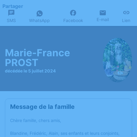
Partager
E-mail
SMS
WhatsApp
Facebook
Lien
Marie-France
PROST
décédée le 5 juillet 2024
Message de la famille
Chère famille, chers amis,
Blandine, Frédéric, Alain, ses enfants et leurs conjoints,