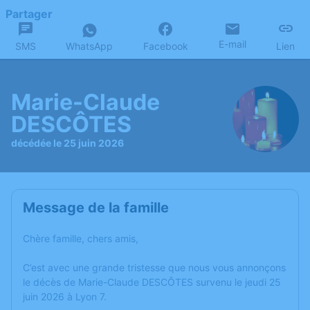
Partager
E-mail
SMS
WhatsApp
Facebook
Lien
Marie-Claude
DESCÔTES
décédée le 25 juin 2026
Message de la famille
Chère famille, chers amis,
C’est avec une grande tristesse que nous vous annonçons
le décès de Marie-Claude DESCÔTES survenu le jeudi 25
juin 2026 à Lyon 7.