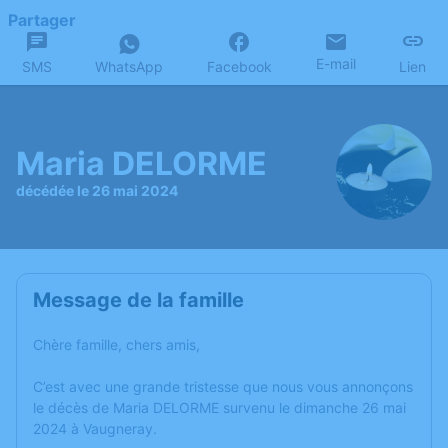
Partager
E-mail
SMS
WhatsApp
Facebook
Lien
Maria DELORME
décédée le 26 mai 2024
Message de la famille
Chère famille, chers amis,
C’est avec une grande tristesse que nous vous annonçons
le décès de Maria DELORME survenu le dimanche 26 mai
2024 à Vaugneray.