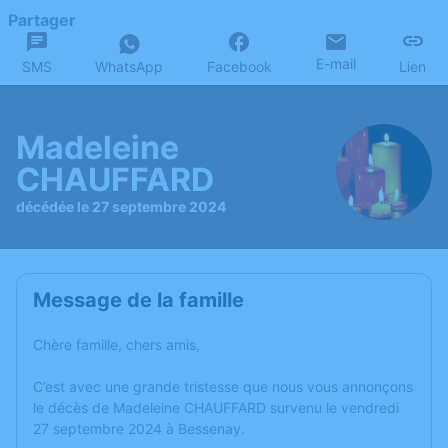
Partager
E-mail
SMS
WhatsApp
Facebook
Lien
Madeleine
CHAUFFARD
décédée le 27 septembre 2024
Message de la famille
Chère famille, chers amis,
C’est avec une grande tristesse que nous vous annonçons
le décès de Madeleine CHAUFFARD survenu le vendredi
27 septembre 2024 à Bessenay.