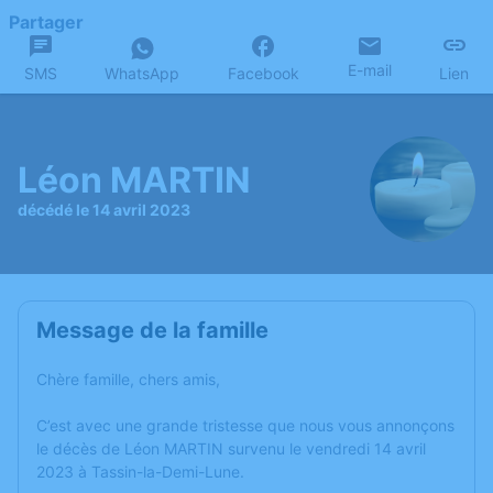
Partager
E-mail
SMS
WhatsApp
Facebook
Lien
Léon MARTIN
décédé le 14 avril 2023
Message de la famille
Chère famille, chers amis,
C’est avec une grande tristesse que nous vous annonçons
le décès de Léon MARTIN survenu le vendredi 14 avril
2023 à Tassin-la-Demi-Lune.