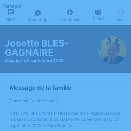
Partager
E-mail
SMS
WhatsApp
Facebook
Lien
Josette BLES-
GAGNAIRE
décédée le 2 septembre 2025
Message de la famille
Chère famille, chers amis,
C’est avec une grande tristesse que nous vous annonçons
le décès de Josette BLES-GAGNAIRE survenu le mardi 02
septembre 2025 à Pierre-Bénite.