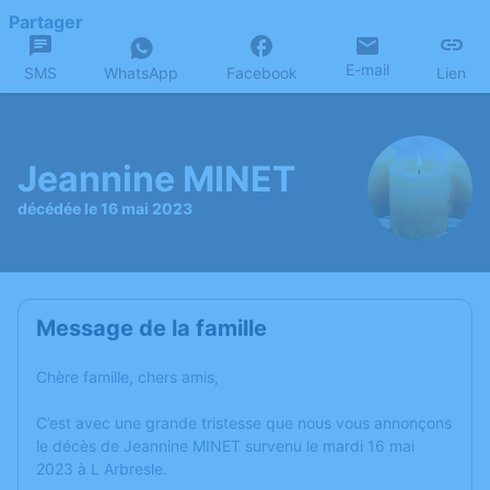
Partager
E-mail
SMS
WhatsApp
Facebook
Lien
Jeannine MINET
décédée le 16 mai 2023
Message de la famille
Chère famille, chers amis,
C’est avec une grande tristesse que nous vous annonçons
le décès de Jeannine MINET survenu le mardi 16 mai
2023 à L Arbresle.