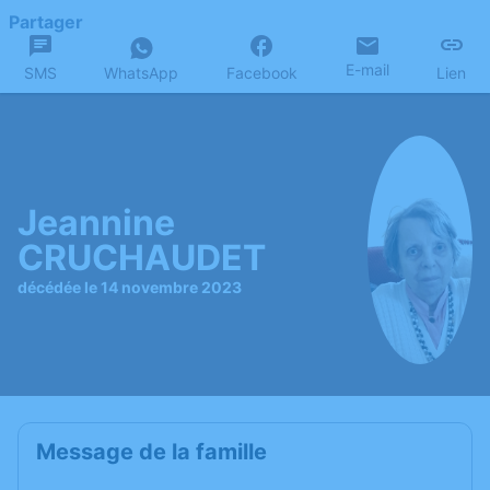
Partager
E-mail
SMS
WhatsApp
Facebook
Lien
Jeannine
CRUCHAUDET
décédée le 14 novembre 2023
Message de la famille