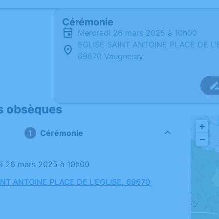
Cérémonie
mercredi 26 mars 2025 à 10h00
EGLISE SAINT ANTOINE PLACE DE L'
69670 Vaugneray
s obsèques
+
Cérémonie
−
di 26 mars 2025 à 10h00
INT ANTOINE PLACE DE L'EGLISE, 69670