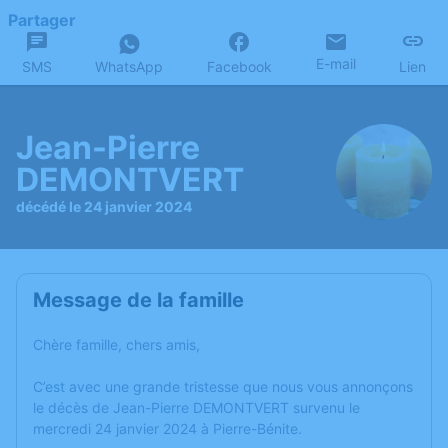
Partager
E-mail
SMS
WhatsApp
Facebook
Lien
Jean-Pierre
DEMONTVERT
décédé le 24 janvier 2024
Message de la famille
Chère famille, chers amis,
C’est avec une grande tristesse que nous vous annonçons
le décès de Jean-Pierre DEMONTVERT survenu le
mercredi 24 janvier 2024 à Pierre-Bénite.