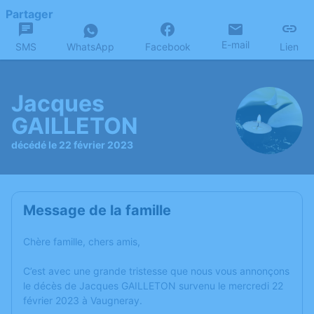
Partager
E-mail
SMS
WhatsApp
Facebook
Lien
Jacques
GAILLETON
décédé le 22 février 2023
Message de la famille
Chère famille, chers amis,
C’est avec une grande tristesse que nous vous annonçons
le décès de Jacques GAILLETON survenu le mercredi 22
février 2023 à Vaugneray.