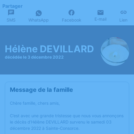
Partager
E-mail
SMS
WhatsApp
Facebook
Lien
Hélène DEVILLARD
décédée le 3 décembre 2022
Message de la famille
Chère famille, chers amis,
C’est avec une grande tristesse que nous vous annonçons
le décès d’Hélène DEVILLARD survenu le samedi 03
décembre 2022 à Sainte-Consorce.