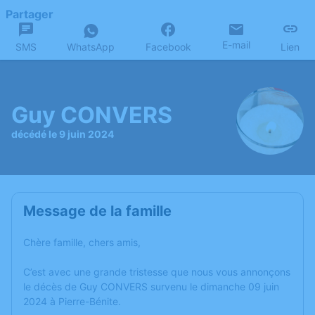
Partager
E-mail
SMS
WhatsApp
Facebook
Lien
Guy CONVERS
décédé le 9 juin 2024
Message de la famille
Chère famille, chers amis,
C’est avec une grande tristesse que nous vous annonçons
le décès de Guy CONVERS survenu le dimanche 09 juin
2024 à Pierre-Bénite.