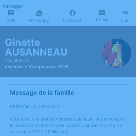
Partager
E-mail
SMS
WhatsApp
Facebook
Lien
Ginette
AUSANNEAU
née BERNET
décédée le 10 septembre 2025
Message de la famille
Chère famille, chers amis,
C’est avec une grande tristesse que nous vous annonçons
le décès de Ginette AUSANNEAU survenu le mercredi 10
septembre 2025 à Pollionnay.