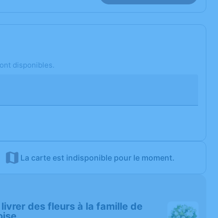
ont disponibles.
La carte est indisponible pour le moment.
 livrer des fleurs à la famille de
oise