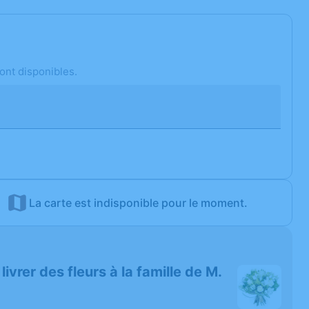
ont disponibles.
La carte est indisponible pour le moment.
 livrer des fleurs à la famille de M.