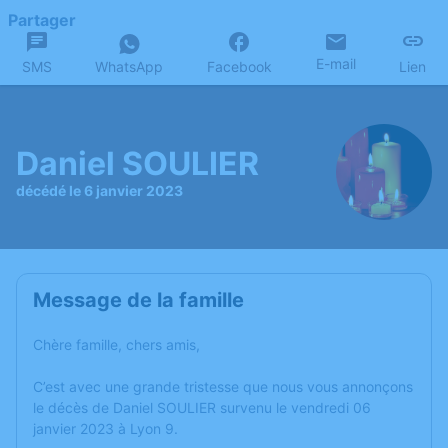
Partager
E-mail
SMS
WhatsApp
Facebook
Lien
Daniel SOULIER
décédé le 6 janvier 2023
Message de la famille
Chère famille, chers amis,
C’est avec une grande tristesse que nous vous annonçons
le décès de Daniel SOULIER survenu le vendredi 06
janvier 2023 à Lyon 9.