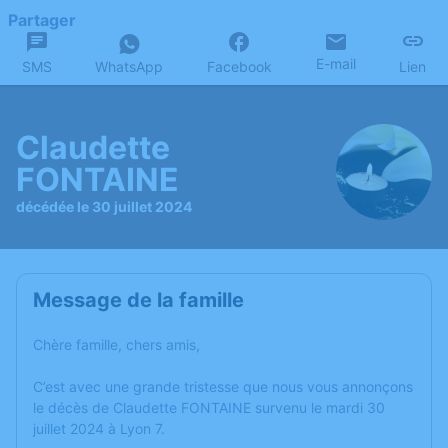
Partager
E-mail
SMS
WhatsApp
Facebook
Lien
Claudette
FONTAINE
décédée le 30 juillet 2024
Message de la famille
Chère famille, chers amis,
C’est avec une grande tristesse que nous vous annonçons
le décès de Claudette FONTAINE survenu le mardi 30
juillet 2024 à Lyon 7.