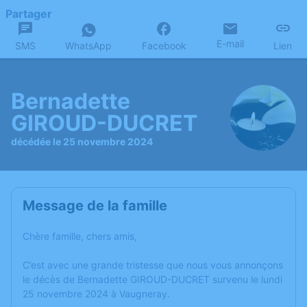
Partager
E-mail
SMS
WhatsApp
Facebook
Lien
Bernadette
GIROUD-DUCRET
décédée le 25 novembre 2024
Message de la famille
Chère famille, chers amis,
C’est avec une grande tristesse que nous vous annonçons
le décès de Bernadette GIROUD-DUCRET survenu le lundi
25 novembre 2024 à Vaugneray.