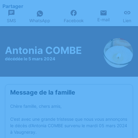
Partager
E-mail
SMS
WhatsApp
Facebook
Lien
Antonia COMBE
décédée le 5 mars 2024
Message de la famille
Chère famille, chers amis,
C’est avec une grande tristesse que nous vous annonçons
le décès d’Antonia COMBE survenu le mardi 05 mars 2024
à Vaugneray.