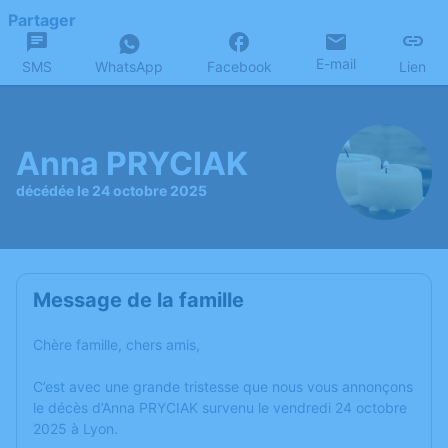
Partager
E-mail
SMS
WhatsApp
Facebook
Lien
Anna PRYCIAK
décédée le 24 octobre 2025
Message de la famille
Chère famille, chers amis,
C’est avec une grande tristesse que nous vous annonçons
le décès d’Anna PRYCIAK survenu le vendredi 24 octobre
2025 à Lyon.