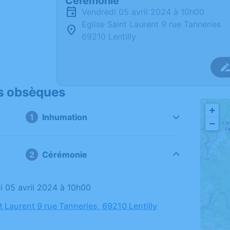
Cérémonie
vendredi 05 avril 2024 à 10h00
Eglise Saint Laurent 9 rue Tanneries
69210 Lentilly
s obsèques
+
Inhumation
−
Cérémonie
di 05 avril 2024 à 10h00
t Laurent 9 rue Tanneries, 69210 Lentilly